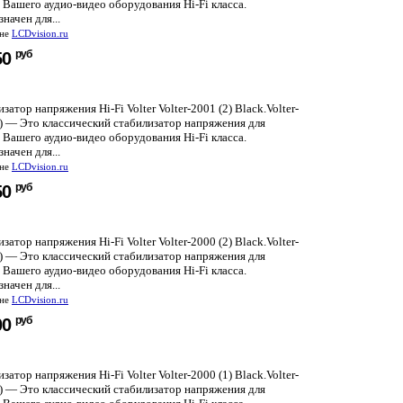
Вашего аудио-видео оборудования Hi-Fi класса.
начен для...
ине
LCDvision.ru
руб
50
затор напряжения Hi-Fi Volter Volter-2001 (2) Black.Volter-
2) — Это классический стабилизатор напряжения для
Вашего аудио-видео оборудования Hi-Fi класса.
начен для...
ине
LCDvision.ru
руб
50
затор напряжения Hi-Fi Volter Volter-2000 (2) Black.Volter-
2) — Это классический стабилизатор напряжения для
Вашего аудио-видео оборудования Hi-Fi класса.
начен для...
ине
LCDvision.ru
руб
00
затор напряжения Hi-Fi Volter Volter-2000 (1) Black.Volter-
1) — Это классический стабилизатор напряжения для