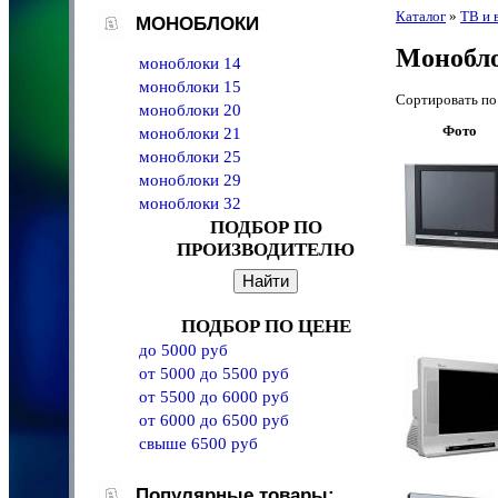
Каталог
»
ТВ и 
МОНОБЛОКИ
Монобл
моноблоки 14
моноблоки 15
Сортировать 
моноблоки 20
Фото
моноблоки 21
моноблоки 25
моноблоки 29
моноблоки 32
ПОДБОР ПО
ПРОИЗВОДИТЕЛЮ
ПОДБОР ПО ЦЕНЕ
до 5000 руб
от 5000 до 5500 руб
от 5500 до 6000 руб
от 6000 до 6500 руб
свыше 6500 руб
Популярные товары: