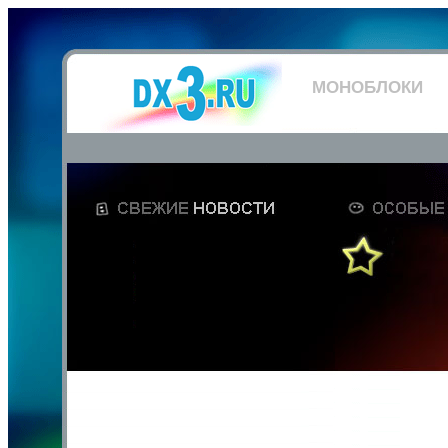
МОНОБЛОКИ