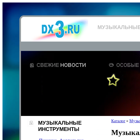
МУЗЫКАЛЬНЫЕ
Каталог
»
Музык
МУЗЫКАЛЬНЫЕ
ИНСТРУМЕНТЫ
Музыка