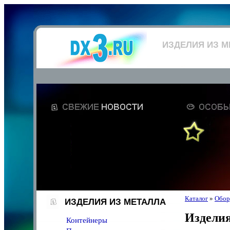
ИЗДЕЛИЯ ИЗ М
Каталог
»
Обор
ИЗДЕЛИЯ ИЗ МЕТАЛЛА
Изделия
Контейнеры