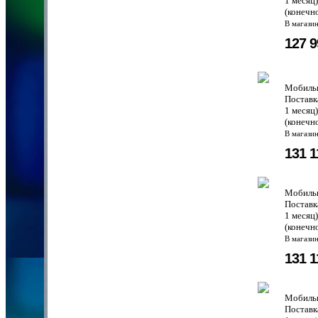
1 месяц
(конечн
В магази
127 
Мобильн
Поставк
1 месяц
(конечн
В магази
131 
Мобильн
Поставк
1 месяц
(конечн
В магази
131 
Мобильн
Поставк