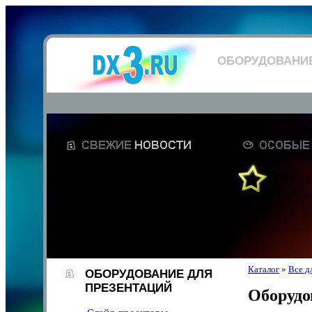
ОБОРУДОВАНИЕ
Каталог
»
Все д
ОБОРУДОВАНИЕ ДЛЯ
ПРЕЗЕНТАЦИЙ
Оборудо