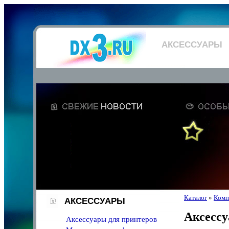
АКСЕССУАРЫ
Каталог
»
Комп
АКСЕССУАРЫ
Аксесс
Аксессуары для принтеров