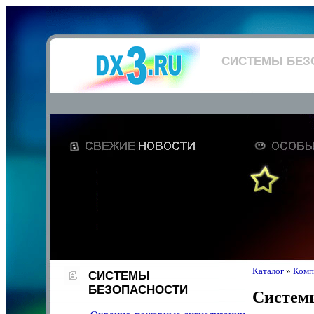
СИСТЕМЫ БЕЗ
Каталог
»
Комп
СИСТЕМЫ
БЕЗОПАСНОСТИ
Системы