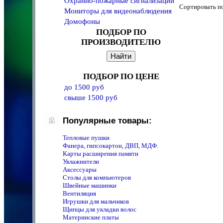
Охранно-пожарные сигнализации
Сортировать 
Мониторы для видеонаблюдения
Домофоны
ПОДБОР ПО
ПРОИЗВОДИТЕЛЮ
ПОДБОР ПО ЦЕНЕ
до 1500 руб
свыше 1500 руб
Популярные товары:
Тепловые пушки
Фанера, гипсокартон, ДВП, МДФ.
Карты расширения памяти
Увлажнители
Аксессуары
Столы для компьютеров
Швейные машинки
Вентиляция
Игрушки для мальчиков
Щипцы для укладки волос
Материнские платы