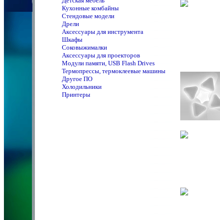
Детская мебель
Кухонные комбайны
Стендовые модели
Дрели
Аксессуары для инструмента
Шкафы
Соковыжималки
Аксессуары для проекторов
Модули памяти, USB Flash Drives
Термопрессы, термоклеевые машины
Другое ПО
Холодильники
Принтеры