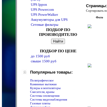
UPS Ippon
Страницы
UPS Powercom
Сортировать 
UPS PowerWalker
Фото
Аккумуляторы для UPS
Сетевые фильтры
ПОДБОР ПО
ПРОИЗВОДИТЕЛЮ
ПОДБОР ПО ЦЕНЕ
до 1500 руб
свыше 1500 руб
Популярные товары:
Полиграфическое
Каминные вытяжки
Кулеры и вентиляторы
Смесители, краны
Системы оповещения
Системы видеонаблюдения
Газовые плиты