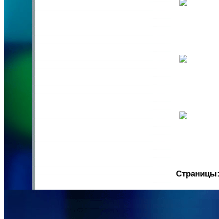
Страницы