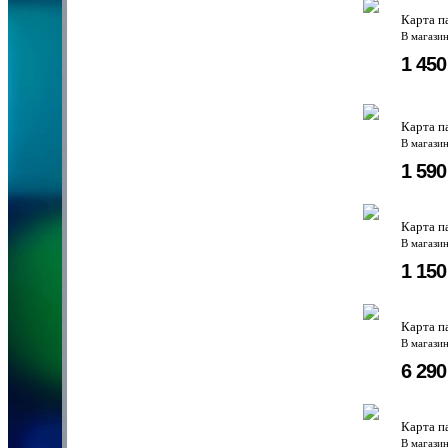
Карта п
В магази
1 45
Карта п
В магази
1 59
Карта п
В магази
1 15
Карта п
В магази
6 29
Карта п
В магази