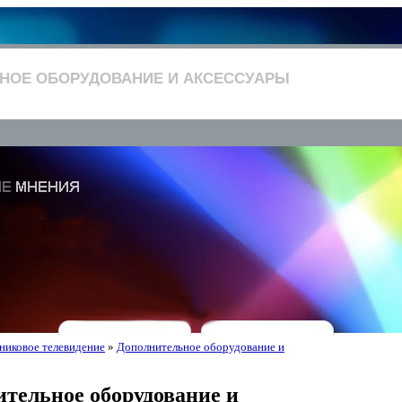
НОЕ ОБОРУДОВАНИЕ И АКСЕССУАРЫ
никовое телевидение
»
Дополнительное оборудование и
тельное оборудование и