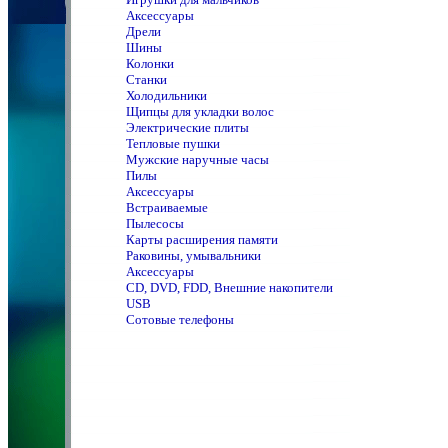
Аксессуары
Дрели
Шины
Колонки
Станки
Холодильники
Щипцы для укладки волос
Электрические плиты
Тепловые пушки
Мужские наручные часы
Пилы
Аксессуары
Встраиваемые
Пылесосы
Карты расширения памяти
Раковины, умывальники
Аксессуары
CD, DVD, FDD, Внешние накопители
USB
Сотовые телефоны