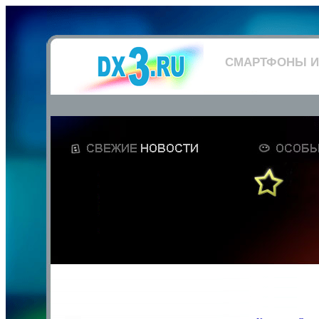
СМАРТФОНЫ И