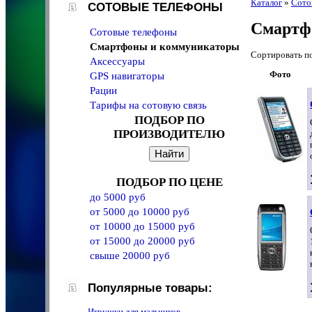
Каталог
»
Сото
СОТОВЫЕ ТЕЛЕФОНЫ
Смартф
Сотовые телефоны
Смартфоны и коммуникаторы
Сортировать 
Аксессуары
Фото
GPS навигаторы
Рации
Тарифы на сотовую связь
ПОДБОР ПО
ПРОИЗВОДИТЕЛЮ
ПОДБОР ПО ЦЕНЕ
до 5000 руб
от 5000 до 10000 руб
от 10000 до 15000 руб
от 15000 до 20000 руб
свыше 20000 руб
Популярные товары:
Игрушки для мальчиков