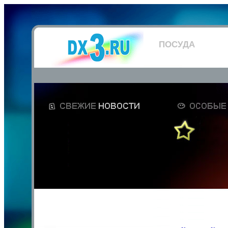
ПОСУДА