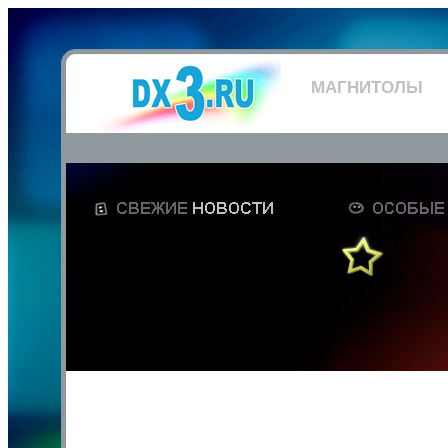
МАГНИТОЛЫ