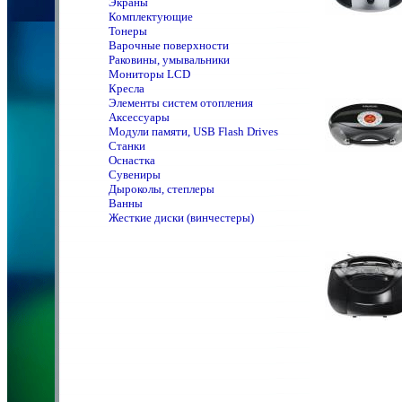
Экраны
Комплектующие
Тонеры
Варочные поверхности
Раковины, умывальники
Мониторы LCD
Кресла
Элементы систем отопления
Аксессуары
Модули памяти, USB Flash Drives
Станки
Оснастка
Сувениры
Дыроколы, степлеры
Ванны
Жесткие диски (винчестеры)