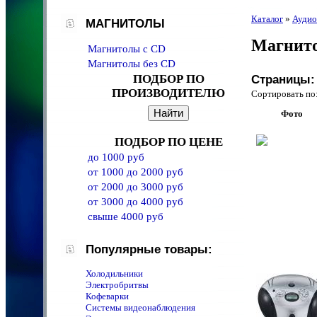
Каталог
»
Аудио
МАГНИТОЛЫ
Магнит
Магнитолы c CD
Магнитолы без CD
ПОДБОР ПО
Страницы:
ПРОИЗВОДИТЕЛЮ
Сортировать 
Фото
ПОДБОР ПО ЦЕНЕ
до 1000 руб
от 1000 до 2000 руб
от 2000 до 3000 руб
от 3000 до 4000 руб
свыше 4000 руб
Популярные товары:
Холодильники
Электробритвы
Кофеварки
Системы видеонаблюдения