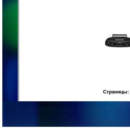
Страницы: