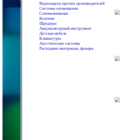
Видеокарты прочих производителей
Системы оповещения
Соковыжималки
Колонки
Шредеры
Аккумуляторный инструмент
Детская мебель
Клавиатуры
Акустические системы
Расходные материалы, фонари