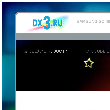
SAMSUNG SC 40